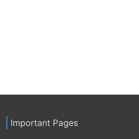
Important Pages