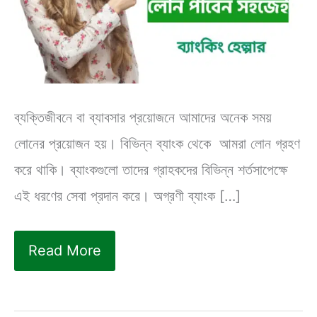
ব্যক্তিজীবনে বা ব্যাবসার প্রয়োজনে আমাদের অনেক সময়
লোনের প্রয়োজন হয়। বিভিন্ন ব্যাংক থেকে আমরা লোন গ্রহণ
করে থাকি। ব্যাংকগুলো তাদের গ্রাহকদের বিভিন্ন শর্তসাপেক্ষে
এই ধরণের সেবা প্রদান করে। অগ্রণী ব্যাংক […]
অগ্রণী
Read More
ব্যাংক
লোন