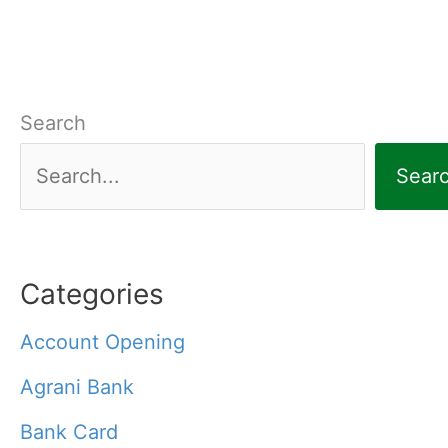
Search
Sear
Categories
Account Opening
Agrani Bank
Bank Card