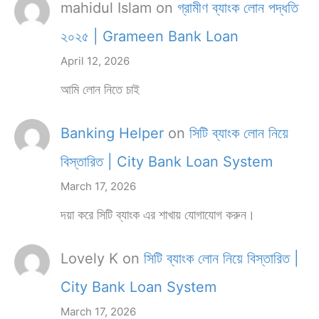
mahidul Islam
on
গ্রামীণ ব্যাংক লোন পদ্ধতি
২০২৫ | Grameen Bank Loan
April 12, 2026
আমি লোন নিতে চাই
Banking Helper
on
সিটি ব্যাংক লোন নিয়ে
বিস্তারিত | City Bank Loan System
March 17, 2026
দয়া করে সিটি ব্যাংক এর শাখায় যোগাযোগ করুন।
Lovely K
on
সিটি ব্যাংক লোন নিয়ে বিস্তারিত |
City Bank Loan System
March 17, 2026