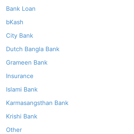
Bank Loan
bKash
City Bank
Dutch Bangla Bank
Grameen Bank
Insurance
Islami Bank
Karmasangsthan Bank
Krishi Bank
Other