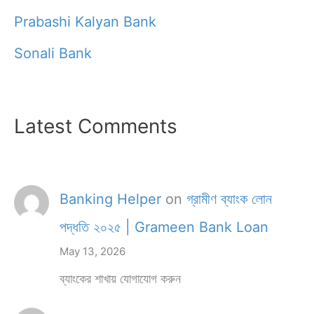
Prabashi Kalyan Bank
Sonali Bank
Latest Comments
Banking Helper
on
গ্রামীণ ব্যাংক লোন
পদ্ধতি ২০২৫ | Grameen Bank Loan
May 13, 2026
ব্যাংকের শাখায় যোগাযোগ করুন