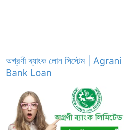
অগ্রণী ব্যাংক লোন সিস্টেম | Agrani
Bank Loan