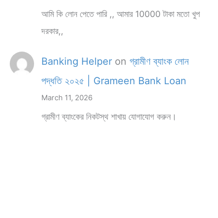
আমি কি লোন পেতে পারি ,, আমার 10000 টাকা মতো খুপ
দরকার,,
Banking Helper
on
গ্রামীণ ব্যাংক লোন
পদ্ধতি ২০২৫ | Grameen Bank Loan
March 11, 2026
গ্রামীণ ব্যাংকের নিকটস্থ শাখায় যোগাযোগ করুন।