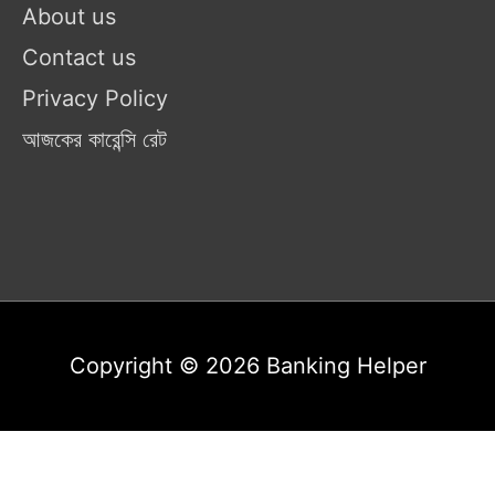
About us
Contact us
Privacy Policy
আজকের কারেন্সি রেট
Copyright © 2026
Banking Helper