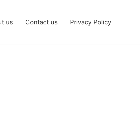
t us
Contact us
Privacy Policy