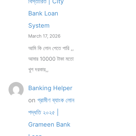
বিস্তারিত | City
Bank Loan
System
March 17, 2026
আমি কি লোন পেতে পারি ,,
আমার 10000 টাকা মতো
খুপ দরকার,,
Banking Helper
on
গ্রামীণ ব্যাংক লোন
পদ্ধতি ২০২৫ |
Grameen Bank