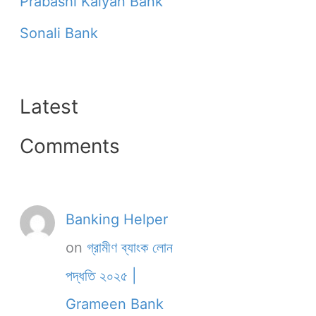
Prabashi Kalyan Bank
Sonali Bank
Latest
Comments
Banking Helper
on
গ্রামীণ ব্যাংক লোন
পদ্ধতি ২০২৫ |
Grameen Bank