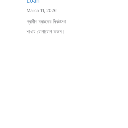
Loan
March 11, 2026
গ্রামীণ ব্যাংকের নিকটস্থ
শাখায় যোগাযোগ করুন।