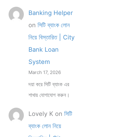
Banking Helper
on
সিটি ব্যাংক লোন
নিয়ে বিস্তারিত | City
Bank Loan
System
March 17, 2026
দয়া করে সিটি ব্যাংক এর
শাখায় যোগাযোগ করুন।
Lovely K
on
সিটি
ব্যাংক লোন নিয়ে