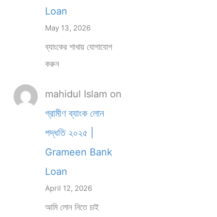
Loan
May 13, 2026
ব্যাংকের শাখায় যোগাযোগ
করুন
mahidul Islam
on
গ্রামীণ ব্যাংক লোন
পদ্ধতি ২০২৫ |
Grameen Bank
Loan
April 12, 2026
আমি লোন নিতে চাই