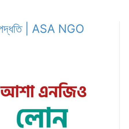
পদ্ধতি | ASA NGO