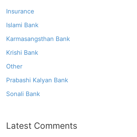
Insurance
Islami Bank
Karmasangsthan Bank
Krishi Bank
Other
Prabashi Kalyan Bank
Sonali Bank
Latest Comments