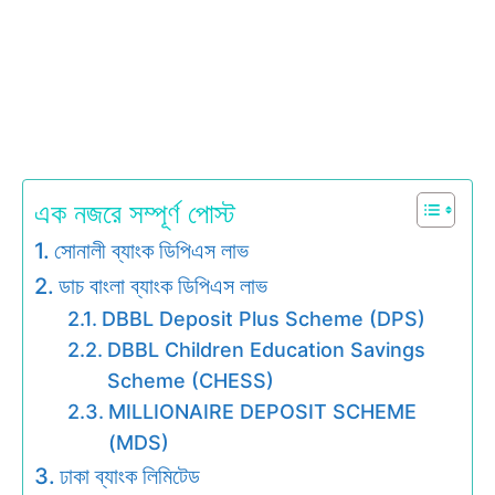
এক নজরে সম্পূর্ণ পোস্ট
সোনালী ব্যাংক ডিপিএস লাভ
ডাচ বাংলা ব্যাংক ডিপিএস লাভ
DBBL Deposit Plus Scheme (DPS)
DBBL Children Education Savings
Scheme (CHESS)
MILLIONAIRE DEPOSIT SCHEME
(MDS)
ঢাকা ব্যাংক লিমিটেড