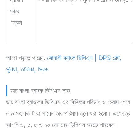
সঞ্চয়
স্কিম
আরো পড়তে পারেনঃ
সোনালী ব্যাংক ডিপিএস | DPS রেট,
সুবিধা, তালিকা, স্কিম
ডাচ বাংলা ব্যাংক ডিপিএস লাভ
ডাচ বাংলা ব্যাংকের ডিপিএস এর কিস্তির পরিমাণ ও মেয়াদ শেষে
লাভ সহ কত টাকা পাবেন তার পরিমাণ তুলে ধরা হলো। এক্ষেত্রে
আপনি ৩, ৫, ৮ ও ১০ মেয়াদের ডিপিএস করতে পারবেন।