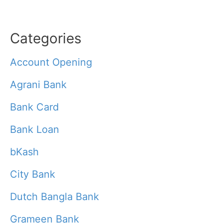
Categories
Account Opening
Agrani Bank
Bank Card
Bank Loan
bKash
City Bank
Dutch Bangla Bank
Grameen Bank