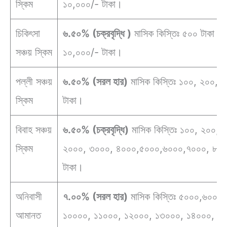
স্কিম
১০,০০০/- টাকা।
চিকিৎসা
৬.৫০% (চক্রবৃদ্ধি )
মাসিক কিস্তিঃ ৫০০ টাকা অথব
সঞ্চয় স্কিম
১০,০০০/- টাকা।
পল্লী সঞ্চয়
৬.৫০% (সরল হার)
মাসিক কিস্তিঃ ১০০, ২০০,
স্কিম
টাকা।
বিবাহ সঞ্চয়
৬.৫০% (চক্রবৃদ্ধি)
মাসিক কিস্তিঃ ১০০, ২০০,
স্কিম
২০০০, ৩০০০, ৪০০০,৫০০০,৬০০০,৭০০০, ৮০০
টাকা।
অনিবাসী
৭.০০% (সরল হার)
মাসিক কিস্তিঃ ৫০০০,৬০০০
আমানত
১০০০০, ১১০০০, ১২০০০, ১৩০০০, ১৪০০০, ১৫