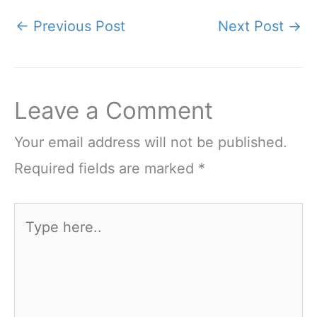
←
Previous Post
Next Post
→
Leave a Comment
Your email address will not be published.
Required fields are marked
*
Type
here..