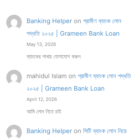
Banking Helper
on
গ্রামীণ ব্যাংক লোন
পদ্ধতি ২০২৫ | Grameen Bank Loan
May 13, 2026
ব্যাংকের শাখায় যোগাযোগ করুন
mahidul Islam
on
গ্রামীণ ব্যাংক লোন পদ্ধতি
২০২৫ | Grameen Bank Loan
April 12, 2026
আমি লোন নিতে চাই
Banking Helper
on
সিটি ব্যাংক লোন নিয়ে