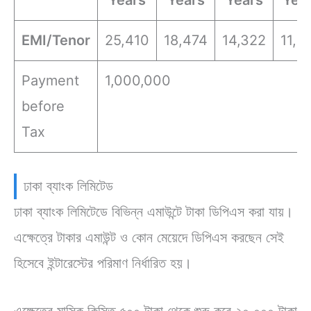
Years
Years
Years
Yea
EMI/Tenor
25,410
18,474
14,322
11,5
Payment
1,000,000
before
Tax
ঢাকা ব্যাংক লিমিটেড
ঢাকা ব্যাংক লিমিটেডে বিভিন্ন এমাউন্টে টাকা ডিপিএস করা যায়।
এক্ষেত্রে টাকার এমাউন্ট ও কোন মেয়েদে ডিপিএস করছেন সেই
হিসেবে ইন্টারেস্টের পরিমাণ নির্ধারিত হয়।