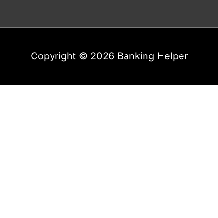
Copyright © 2026
Banking Helper