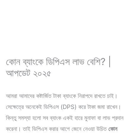
কোন ব্যাংকে ডিপিএস লাভ বেশি? |
আপডেট ২০২৫
আমরা আমাদের কষ্টার্জিত টাকা ব্যাংকে নিরাপদে রাখতে চাই।
সেক্ষেত্রে অনেকেই ডিপিএস (DPS) করে টাকা জমা রাখেন।
কিন্তু সমস্যা হলো সব ব্যাংক একই হারে মুনাফা বা লাভ প্রদান
করেনা। তাই ডিপিএস করার আগে জেনে নেওয়া উচিত
কোন