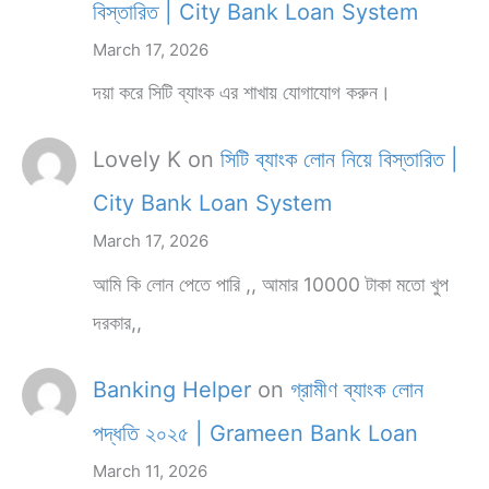
বিস্তারিত | City Bank Loan System
March 17, 2026
দয়া করে সিটি ব্যাংক এর শাখায় যোগাযোগ করুন।
Lovely K
on
সিটি ব্যাংক লোন নিয়ে বিস্তারিত |
City Bank Loan System
March 17, 2026
আমি কি লোন পেতে পারি ,, আমার 10000 টাকা মতো খুপ
দরকার,,
Banking Helper
on
গ্রামীণ ব্যাংক লোন
পদ্ধতি ২০২৫ | Grameen Bank Loan
March 11, 2026