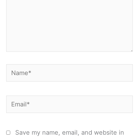
Name*
Email*
Save my name, email, and website in