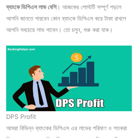
ব্যাংকে ডিপিএস লাভ বেশি
। আজকের পোস্টটি সম্পূর্ণ পড়লে
আপনি জানতে পারবেন কোন ব্যাংকে ডিপিএস করে টাকা রাখলে
আপনি সবচেয়ে লাভ পাবেন। তো চলুন, শুরু করা যাক।
DPS Profit
আমরা বিভিন্ন ব্যাংকের ডিপিএস এর লাভের পরিমাণ ও শতকরা