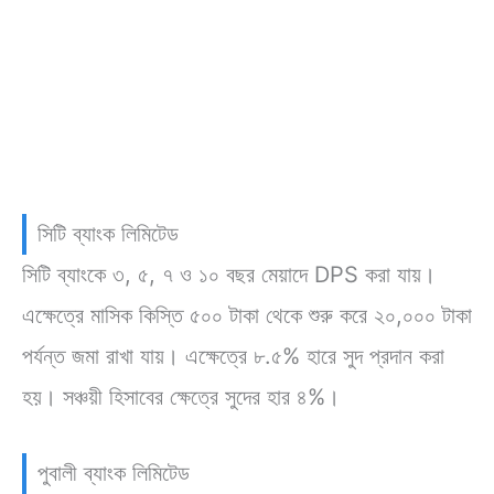
সিটি ব্যাংক লিমিটেড
সিটি ব্যাংকে ৩, ৫, ৭ ও ১০ বছর মেয়াদে DPS করা যায়।
এক্ষেত্রে মাসিক কিস্তি ৫০০ টাকা থেকে শুরু করে ২০,০০০ টাকা
পর্যন্ত জমা রাখা যায়। এক্ষেত্রে ৮.৫% হারে সুদ প্রদান করা
হয়। সঞ্চয়ী হিসাবের ক্ষেত্রে সুদের হার ৪%।
পুবালী ব্যাংক লিমিটেড