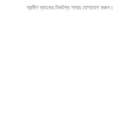
গ্রামীণ ব্যাংকের নিকটস্থ শাখায় যোগাযোগ করুন।