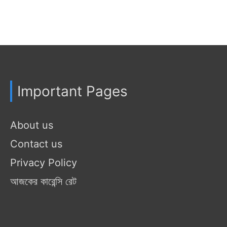
Important Pages
About us
Contact us
Privacy Policy
আজকের কারেন্সি রেট