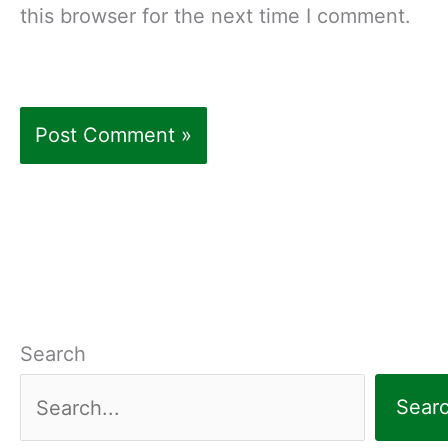
this browser for the next time I comment.
Search
Sear